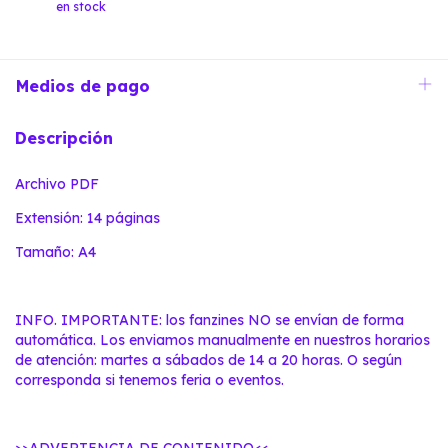
en stock
Medios de pago
Descripción
Archivo PDF
Extensión: 14 páginas
Tamaño: A4
INFO. IMPORTANTE: los fanzines NO se envían de forma
automática. Los enviamos manualmente en nuestros horarios
de atención: martes a sábados de 14 a 20 horas. O según
corresponda si tenemos feria o eventos.