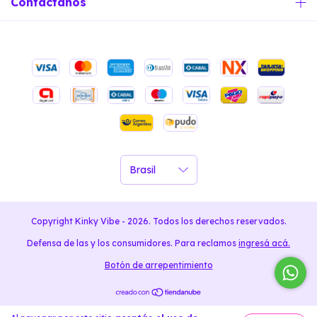
Contactános
Copyright Kinky Vibe - 2026. Todos los derechos reservados.
Defensa de las y los consumidores. Para reclamos
ingresá acá.
Botón de arrepentimiento