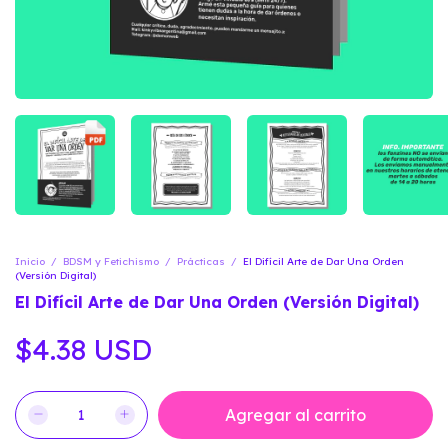
Inicio
/
BDSM y Fetichismo
/
Prácticas
/
El Difícil Arte de Dar Una Orden
(Versión Digital)
El Difícil Arte de Dar Una Orden (Versión Digital)
$4.38 USD