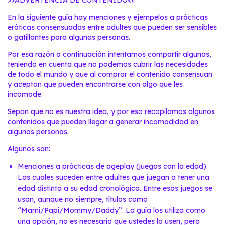
>>ADVERTENCIA DE CONTENIDO<<
En la siguiente guía hay menciones y ejempelos a prácticas
eróticas consensuadas entre adultes que pueden ser sensibles
o gatillantes para algunas personas.
Por esa razón a continuación intentamos compartir algunas,
teniendo en cuenta que no podemos cubrir las necesidades
de todo el mundo y que al comprar el contenido consensuan
y aceptan que pueden encontrarse con algo que les
incomode.
Sepan que no es nuestra idea, y por eso recopilamos algunos
contenidos que pueden llegar a generar incomodidad en
algunas personas.
Algunos son:
Menciones a prácticas de ageplay (juegos con la edad).
Las cuales suceden entre adultes que juegan a tener una
edad distinta a su edad cronológica. Entre esos juegos se
usan, aunque no siempre, títulos como
“Mami/Papi/Mommy/Daddy”. La guía los utiliza como
una opción, no es necesario que ustedes lo usen, pero