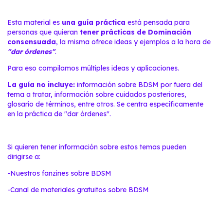
Esta material es
una guía práctica
está pensada para
personas que quieran
tener prácticas de Dominación
consensuada
, la misma ofrece ideas y ejemplos a la hora de
"dar órdenes"
.
Para eso compilamos múltiples ideas y aplicaciones.
La guía no incluye:
información sobre BDSM por fuera del
tema a tratar, información sobre cuidados posteriores,
glosario de términos, entre otros. Se centra específicamente
en la práctica de "dar órdenes".
Si quieren tener información sobre estos temas pueden
dirigirse a:
-
Nuestros fanzines sobre BDSM
-
Canal de materiales gratuitos sobre BDSM