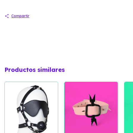
Compartir
Productos similares