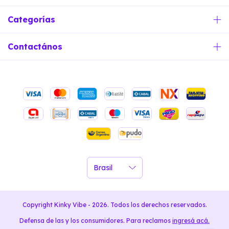
Categorías
Contactános
Copyright Kinky Vibe - 2026. Todos los derechos reservados.
Defensa de las y los consumidores. Para reclamos
ingresá acá.