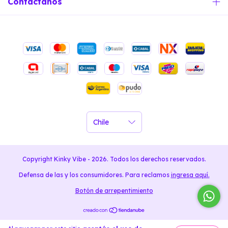
Contactános
Copyright Kinky Vibe - 2026. Todos los derechos reservados.
Defensa de las y los consumidores. Para reclamos
ingresa aquí.
Botón de arrepentimiento