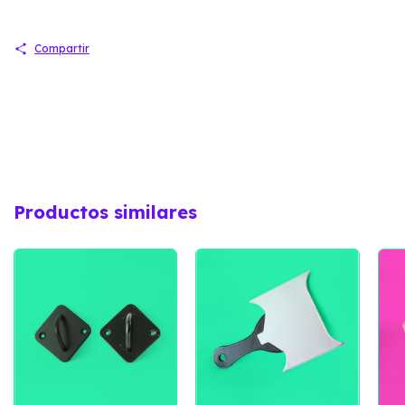
Compartir
Productos similares