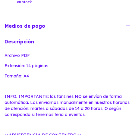
en stock
Medios de pago
Descripción
Archivo PDF
Extensión: 14 páginas
Tamaño: A4
INFO. IMPORTANTE: los fanzines NO se envían de forma
automática. Los enviamos manualmente en nuestros horarios
de atención: martes a sábados de 14 a 20 horas. O según
corresponda si tenemos feria o eventos.