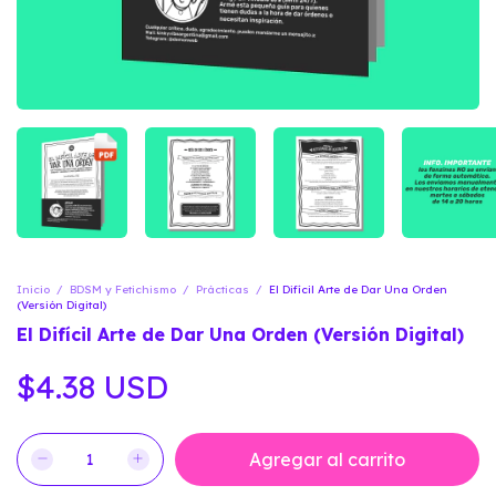
Inicio
/
BDSM y Fetichismo
/
Prácticas
/
El Difícil Arte de Dar Una Orden
(Versión Digital)
El Difícil Arte de Dar Una Orden (Versión Digital)
$4.38 USD