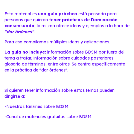
Esta material es
una guía práctica
está pensada para
personas que quieran
tener prácticas de Dominación
consensuada
, la misma ofrece ideas y ejemplos a la hora de
"dar órdenes"
.
Para eso compilamos múltiples ideas y aplicaciones.
La guía no incluye:
información sobre BDSM por fuera del
tema a tratar, información sobre cuidados posteriores,
glosario de términos, entre otros. Se centra específicamente
en la práctica de "dar órdenes".
Si quieren tener información sobre estos temas pueden
dirigirse a:
-
Nuestros fanzines sobre BDSM
-
Canal de materiales gratuitos sobre BDSM