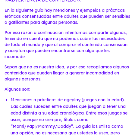
>>ADVERTENCIA DE CONTENIDO<<
En la siguiente guía hay menciones y ejempelos a prácticas
eróticas consensuadas entre adultes que pueden ser sensibles
o gatillantes para algunas personas.
Por esa razón a continuación intentamos compartir algunas,
teniendo en cuenta que no podemos cubrir las necesidades
de todo el mundo y que al comprar el contenido consensuan
y aceptan que pueden encontrarse con algo que les
incomode.
Sepan que no es nuestra idea, y por eso recopilamos algunos
contenidos que pueden llegar a generar incomodidad en
algunas personas.
Algunos son:
Menciones a prácticas de ageplay (juegos con la edad).
Las cuales suceden entre adultes que juegan a tener una
edad distinta a su edad cronológica. Entre esos juegos se
usan, aunque no siempre, títulos como
“Mami/Papi/Mommy/Daddy”. La guía los utiliza como
una opción, no es necesario que ustedes lo usen, pero