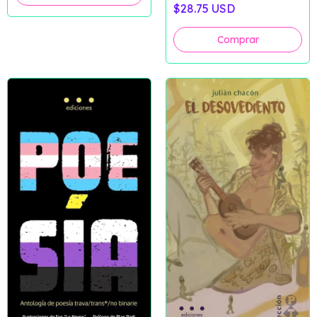
$28.75 USD