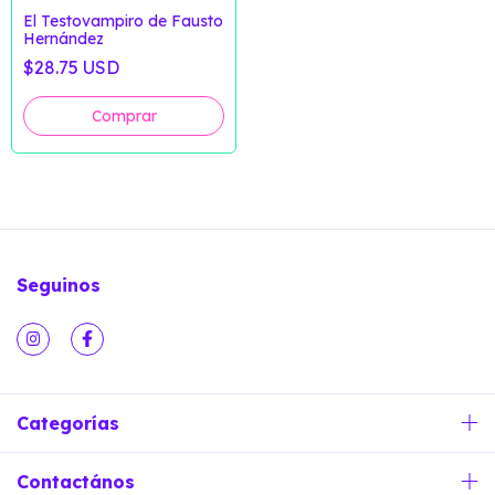
El Testovampiro de Fausto
Hernández
$28.75 USD
Seguinos
Categorías
Contactános