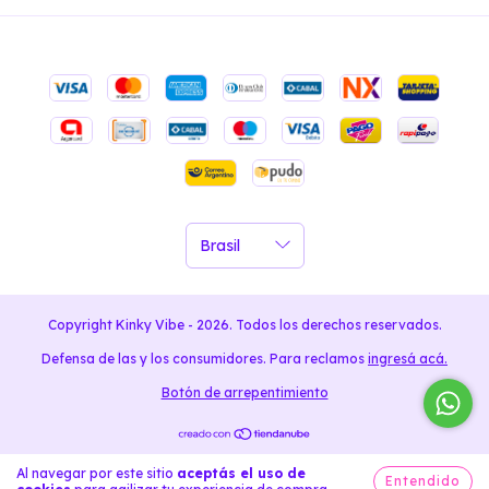
Copyright Kinky Vibe - 2026. Todos los derechos reservados.
Defensa de las y los consumidores. Para reclamos
ingresá acá.
Botón de arrepentimiento
Al navegar por este sitio
aceptás el uso de
Entendido