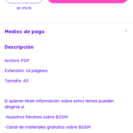
en stock
Medios de pago
Descripción
Archivo PDF
Extensión: 14 páginas
Tamaño: A5
Si quieren tener información sobre estos temas pueden
dirigirse a:
-
Nuestros fanzines sobre BDSM
-
Canal de materiales gratuitos sobre BDSM