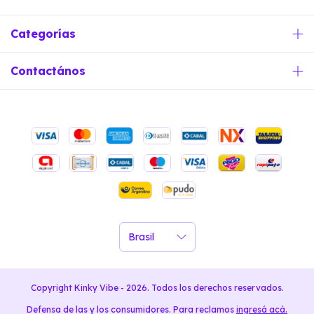
Categorías
Contactános
Copyright Kinky Vibe - 2026. Todos los derechos reservados.
Defensa de las y los consumidores. Para reclamos
ingresá acá.