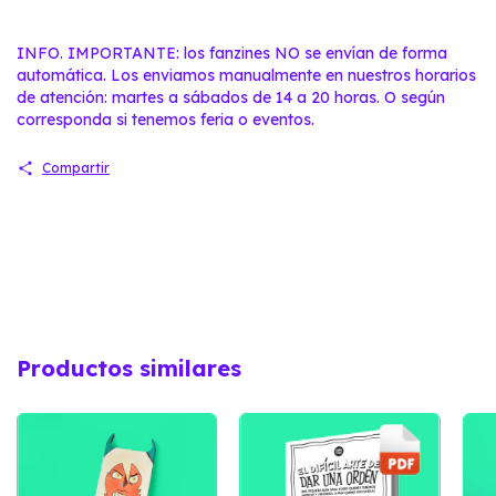
INFO. IMPORTANTE: los fanzines NO se envían de forma
automática. Los enviamos manualmente en nuestros horarios
de atención: martes a sábados de 14 a 20 horas. O según
corresponda si tenemos feria o eventos.
Compartir
Productos similares