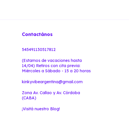
Contactános
545491130517812
(Estamos de vacaciones hasta
14/04) Retiros con cita previa:
Miércoles a Sábado - 15 a 20 horas
kinkyvibeargentina@gmail.com
Zona Av. Callao y Av. Córdoba
(CABA)
¡Visitá nuestro Blog!