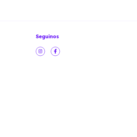
Seguinos