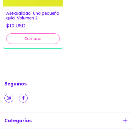
Asexualidad: Una pequeña
guía. Volumen 2
$10 USD
Seguinos
Categorías