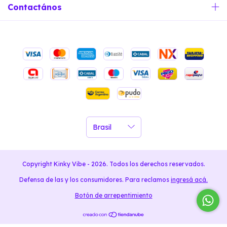
Contactános
Copyright Kinky Vibe - 2026. Todos los derechos reservados.
Defensa de las y los consumidores. Para reclamos
ingresá acá.
Botón de arrepentimiento