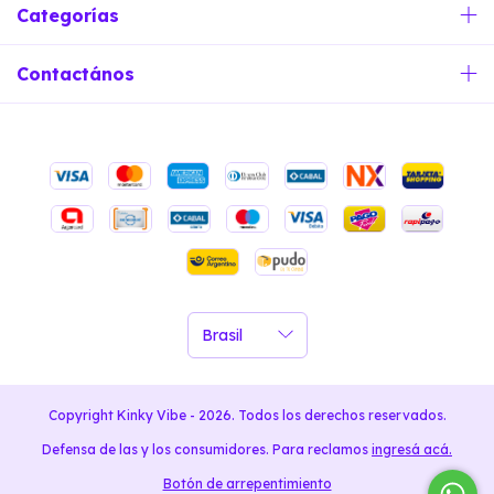
Categorías
Contactános
Copyright Kinky Vibe - 2026. Todos los derechos reservados.
Defensa de las y los consumidores. Para reclamos
ingresá acá.
Botón de arrepentimiento