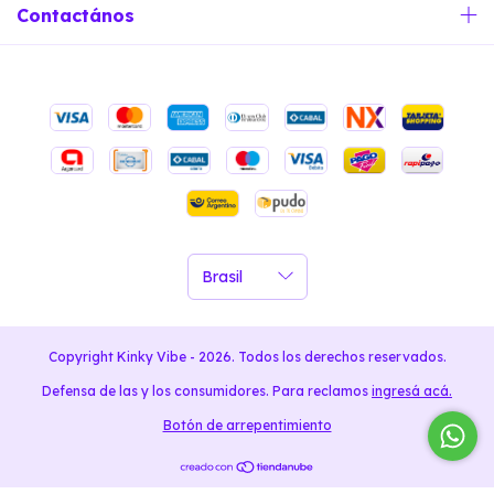
Contactános
Copyright Kinky Vibe - 2026. Todos los derechos reservados.
Defensa de las y los consumidores. Para reclamos
ingresá acá.
Botón de arrepentimiento