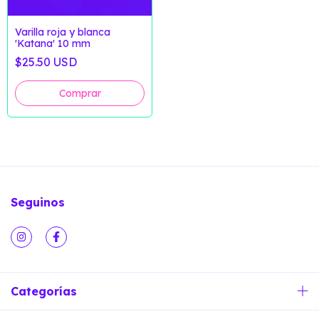
Varilla roja y blanca
'Katana' 10 mm
$25.50 USD
Seguinos
Categorías