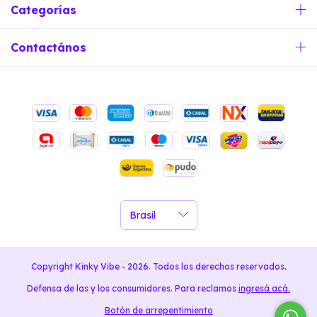
Categorías
Contactános
Copyright Kinky Vibe - 2026. Todos los derechos reservados.
Defensa de las y los consumidores. Para reclamos
ingresá acá.
Botón de arrepentimiento