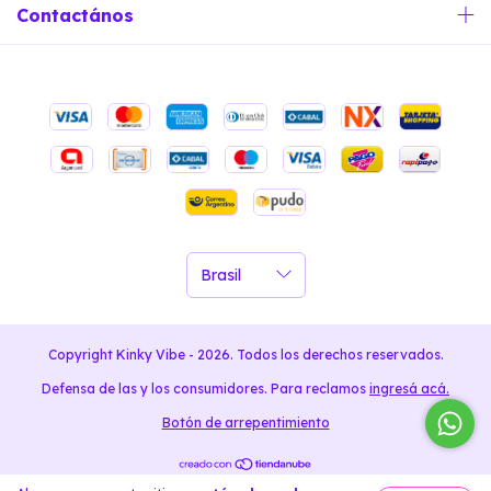
Contactános
Copyright Kinky Vibe - 2026. Todos los derechos reservados.
Defensa de las y los consumidores. Para reclamos
ingresá acá.
Botón de arrepentimiento