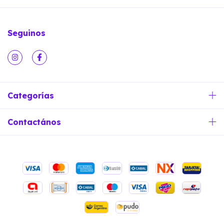
Seguinos
Categorías
Contactános