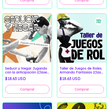
Seducir y Negar. Jugando
Taller de Juegos de Roles.
con la anticipación (Clase
Armando Fantasías (Clase
Grabada)
Grabada)
$18.63 USD
$18.63 USD