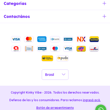
Categorías
Contactános
Copyright Kinky Vibe - 2026. Todos los derechos reservados.
Defensa de las y los consumidores. Para reclamos
ingresá acá.
Botón de arrepentimiento