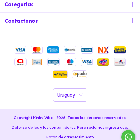
Categorías
Contactános
Copyright Kinky Vibe - 2026. Todos los derechos reservados.
Defensa de las y los consumidores. Para reclamos
ingresá acá.
Botón de arrepentimiento