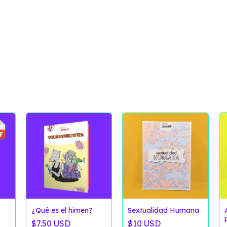
¿Qué es el himen?
Sextualidad Humana
$7.50 USD
$10 USD