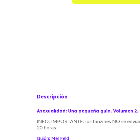
Descripción
Asexualidad: Una pequeña guía. Volumen 2.
INFO. IMPORTANTE:
los fanzines NO se enví
20 horas.
Guión: Mel Feld