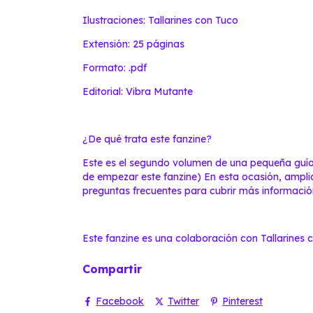
Ilustraciones: Tallarines con Tuco
Extensión: 25 páginas
Formato: .pdf
Editorial: Vibra Mutante
¿De qué trata este fanzine?
Este es el segundo volumen de una pequeña guía
de empezar este fanzine) En esta ocasión, ampl
preguntas frecuentes para cubrir más informació
Este fanzine es una colaboración con Tallarines c
Compartir
Facebook
Twitter
Pinterest