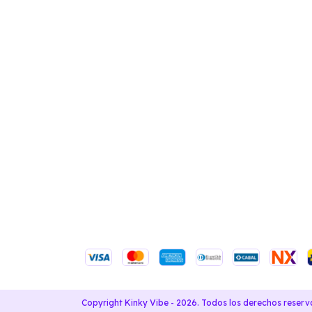
Copyright Kinky Vibe - 2026. Todos los derechos reserv