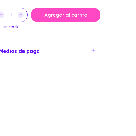
en stock
Medios de pago