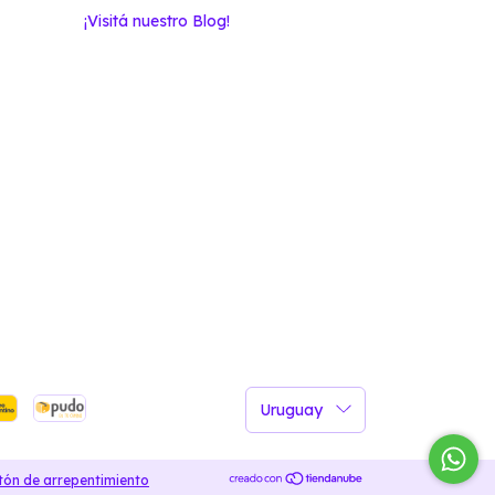
¡Visitá nuestro Blog!
tón de arrepentimiento