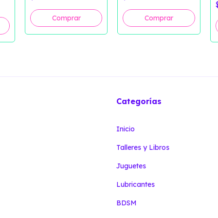
Categorías
Inicio
Talleres y Libros
Juguetes
Lubricantes
BDSM