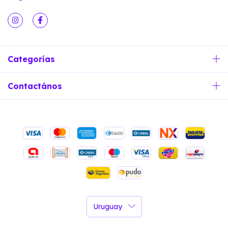
Categorías
Contactános