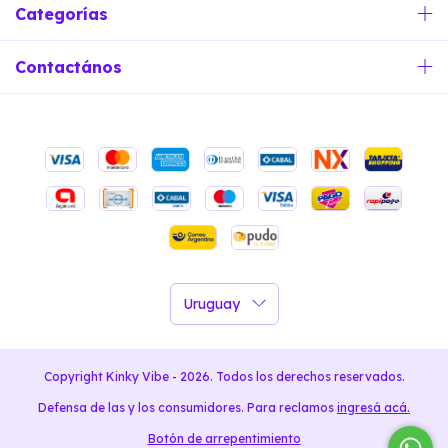
Categorías
Contactános
Copyright Kinky Vibe - 2026. Todos los derechos reservados.
Defensa de las y los consumidores. Para reclamos
ingresá acá.
Botón de arrepentimiento