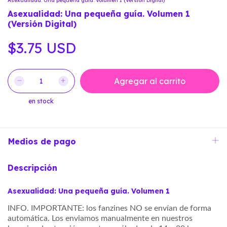
Asexualidad: Una pequeña guía. Volumen 1 (Versión Digital)
Asexualidad: Una pequeña guía. Volumen 1
(Versión Digital)
$3.75 USD
en stock
Medios de pago
Descripción
Asexualidad: Una pequeña guía. Volumen 1
INFO. IMPORTANTE:
los fanzines NO se envían
de forma
automática.
Los enviamos manualmente
en nuestros