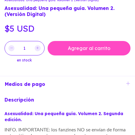
Asexualidad: Una pequeña guía. Volumen 2. (Versión Digital)
Asexualidad: Una pequeña guía. Volumen 2.
(Versión Digital)
$5 USD
en stock
Medios de pago
Descripción
Asexualidad: Una pequeña guía. Volumen 2. Segunda
edición.
INFO. IMPORTANTE:
los fanzines NO se envían
de forma