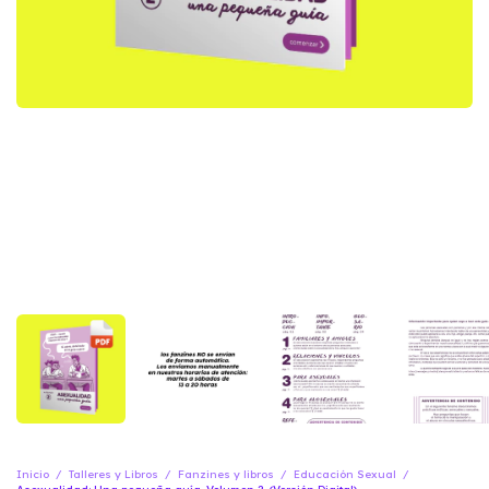
Inicio
/
Talleres y Libros
/
Fanzines y libros
/
Educación Sexual
/