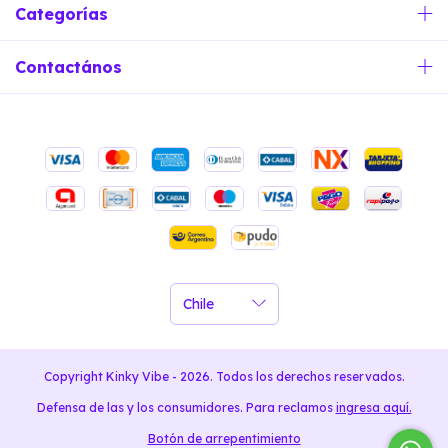
Categorías
Contactános
Copyright Kinky Vibe - 2026. Todos los derechos reservados.
Defensa de las y los consumidores. Para reclamos
ingresa aquí.
Botón de arrepentimiento