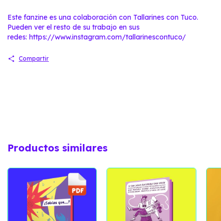
Este fanzine es una colaboración con Tallarines con Tuco.
Pueden ver el resto de su trabajo en sus
redes:
https://www.instagram.com/tallarinescontuco/
Compartir
Productos similares