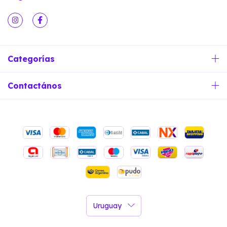
Categorías
Contactános