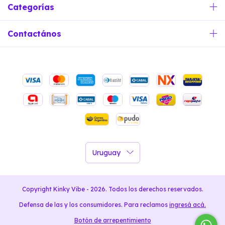
Categorías
Contactános
Copyright Kinky Vibe - 2026. Todos los derechos reservados.
Defensa de las y los consumidores. Para reclamos
ingresá acá.
Botón de arrepentimiento