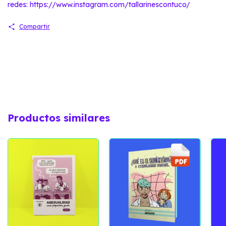
redes: https://www.instagram.com/tallarinescontuco/
Compartir
Productos similares