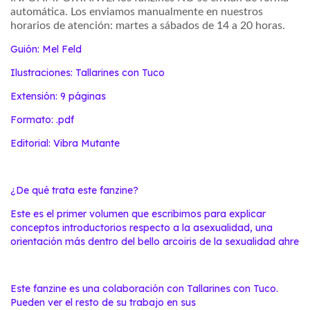
automática.
Los enviamos manualmente
en nuestros
horarios de atención:
martes a sábados de
14 a 20 horas.
Guión: Mel Feld
Ilustraciones: Tallarines con Tuco
Extensión: 9 páginas
Formato: .pdf
Editorial: Vibra Mutante
¿De qué trata este fanzine?
Este es el primer volumen que escribimos para explicar
conceptos introductorios respecto a la asexualidad, una
orientación más dentro del bello arcoiris de la sexualidad ahre
Este fanzine es una colaboración con Tallarines con Tuco.
Pueden ver el resto de su trabajo en sus