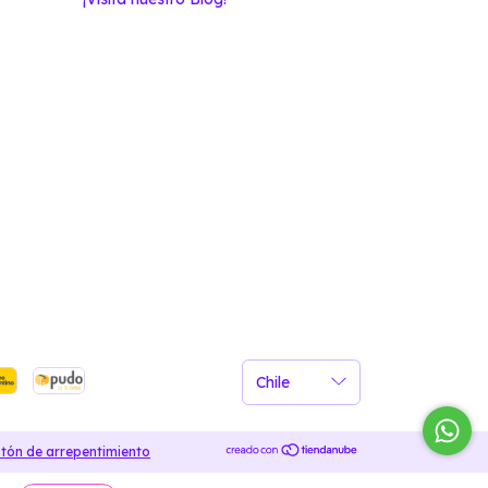
tón de arrepentimiento