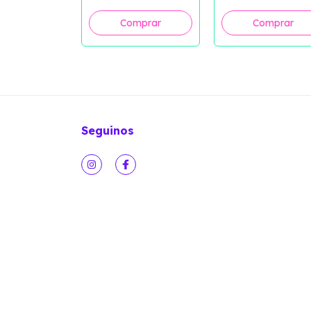
Seguinos