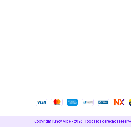
Copyright Kinky Vibe - 2026. Todos los derechos reserv