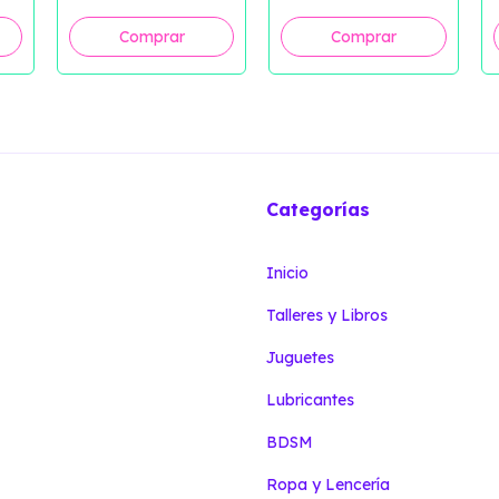
Categorías
Inicio
Talleres y Libros
Juguetes
Lubricantes
BDSM
Ropa y Lencería