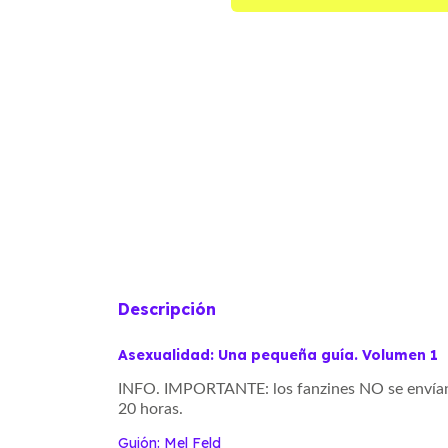
Descripción
Asexualidad: Una pequeña guía. Volumen 1
INFO. IMPORTANTE:
los fanzines NO se enví
20 horas.
Guión: Mel Feld