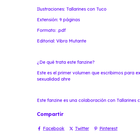
Ilustraciones: Tallarines con Tuco
Extensión: 9 páginas
Formato: .pdf
Editorial: Vibra Mutante
¿De qué trata este fanzine?
Este es el primer volumen que escribimos para exp
sexualidad ahre
Este fanzine es una colaboración con Tallarines 
Compartir
Facebook
Twitter
Pinterest