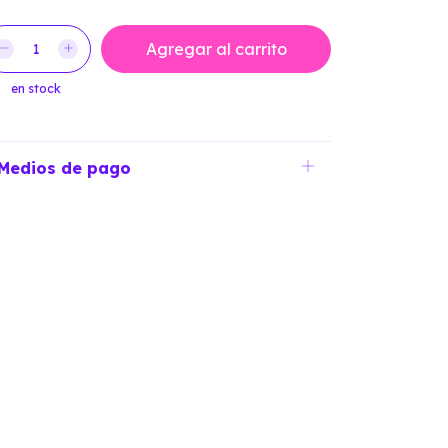
en stock
Medios de pago