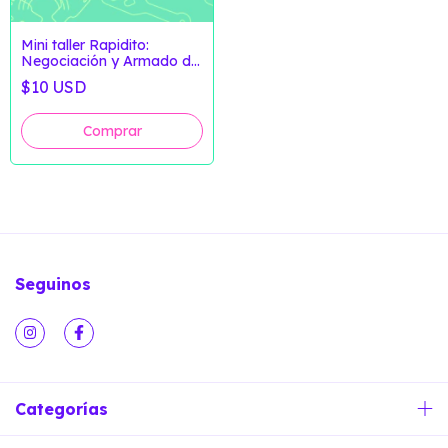
Mini taller Rapidito:
Negociación y Armado de
Escena (Clase Grabada)
$10 USD
Seguinos
Categorías