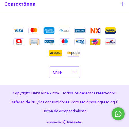
Contactános
Copyright Kinky Vibe - 2026. Todos los derechos reservados.
Defensa de las y los consumidores. Para reclamos
ingresa aquí.
Botón de arrepentimiento