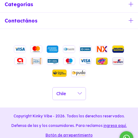
Categorías
Contactános
Copyright Kinky Vibe - 2026. Todos los derechos reservados.
Defensa de las y los consumidores. Para reclamos
ingresa aquí.
Botón de arrepentimiento