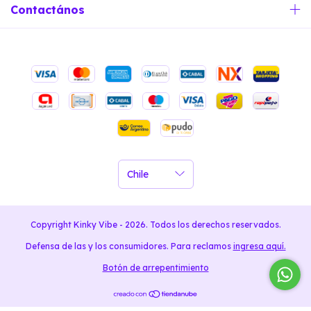
Contactános
Copyright Kinky Vibe - 2026. Todos los derechos reservados.
Defensa de las y los consumidores. Para reclamos
ingresa aquí.
Botón de arrepentimiento