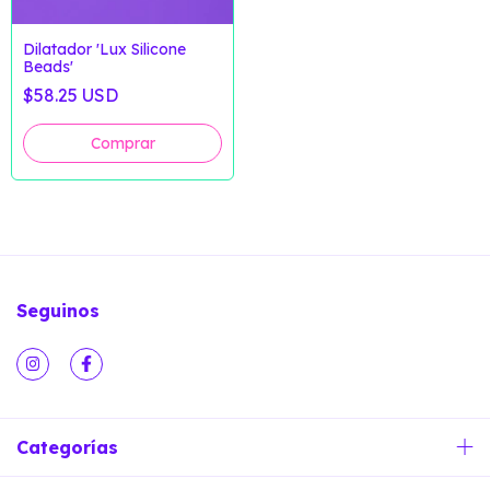
Dilatador 'Lux Silicone
Beads'
$58.25 USD
Seguinos
Categorías