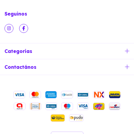
Seguinos
Categorías
Contactános