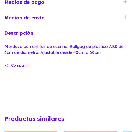
Medios de pago
Medios de envío
Descripción
Mordaza con antifaz de cuerina. Ballgag de plastico ABS de
6cm de diametro. Ajustable desde 40cm a 60cm
Compartir
Productos similares