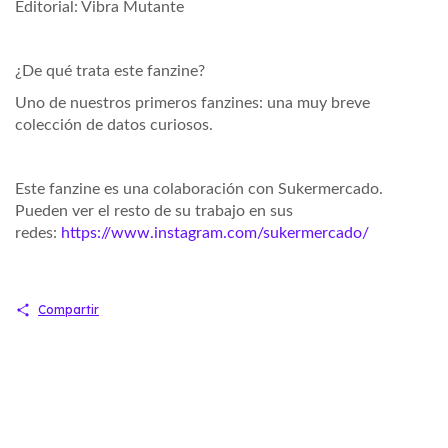
Editorial: Vibra Mutante
¿De qué trata este fanzine?
Uno de nuestros primeros fanzines: una muy breve
colección de datos curiosos.
Este fanzine es una colaboración con Sukermercado.
Pueden ver el resto de su trabajo en sus
redes:
https://www.instagram.com/sukermercado/
Compartir