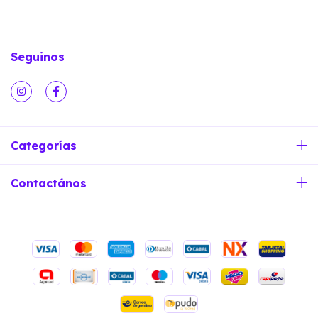
Seguinos
Categorías
Contactános