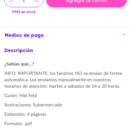
9982
en stock
Medios de pago
Descripción
¿Sabías que...?
INFO. IMPORTANTE:
los fanzines NO se envían
de forma
automática.
Los enviamos manualmente
en nuestros
horarios de atención:
martes a sábados de
14 a 20 horas.
Guión: Mel Feld
Ilustraciones: Sukermercado
Extensión: 4 páginas
Formato: .pdf