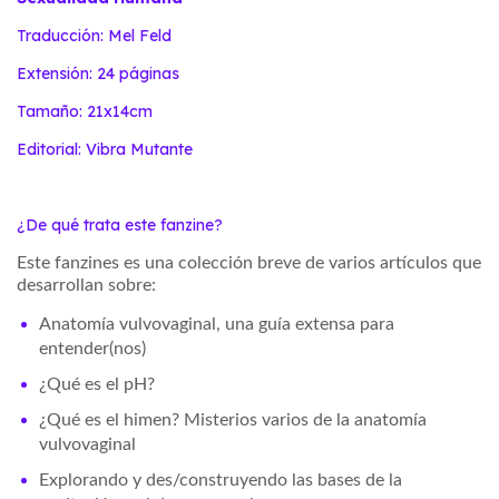
Traducción: Mel Feld
Extensión: 24 páginas
Tamaño: 21x14cm
Editorial: Vibra Mutante
¿De qué trata este fanzine?
Este fanzines es una colección breve de varios artículos que
desarrollan sobre:
Anatomía vulvovaginal, una guía extensa para
entender(nos)
¿Qué es el pH?
¿Qué es el himen? Misterios varios de la anatomía
vulvovaginal
Explorando y des/construyendo las bases de la