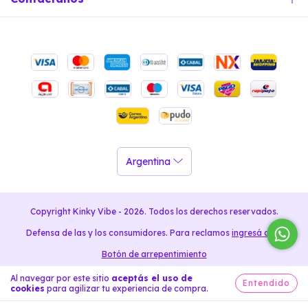
Copyright Kinky Vibe - 2026. Todos los derechos reservados.
Defensa de las y los consumidores. Para reclamos
ingresá acá.
Botón de arrepentimiento
Al navegar por este sitio
aceptás el uso de
Entendido
cookies
para agilizar tu experiencia de compra.