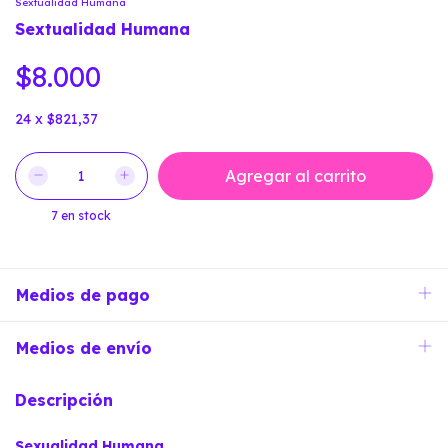
Sextualidad Humana
Sextualidad Humana
$8.000
24
x
$821,37
7
en stock
Medios de pago
Medios de envío
Descripción
Sexualidad Humana