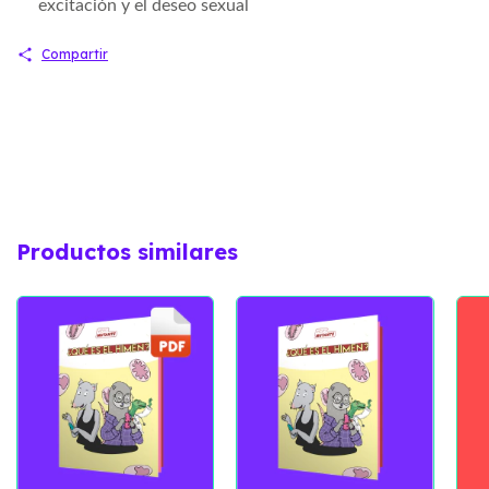
excitación y el deseo sexual
Compartir
Productos similares