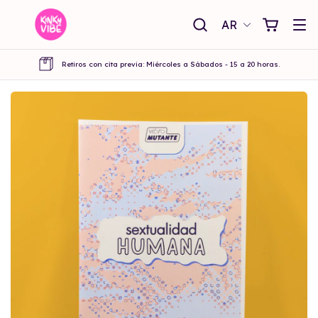
AR
Retiros con cita previa: Miércoles a Sábados - 15 a 20 horas.