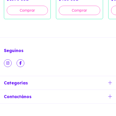
Seguinos
Categorías
Contactános