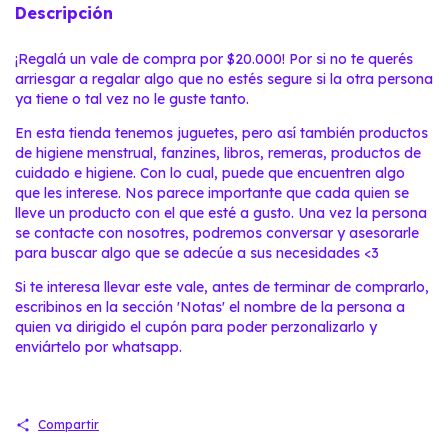
Descripción
¡Regalá un vale de compra por $20.000! Por si no te querés
arriesgar a regalar algo que no estés segure si la otra persona
ya tiene o tal vez no le guste tanto.
En esta tienda tenemos juguetes, pero así también productos
de higiene menstrual, fanzines, libros, remeras, productos de
cuidado e higiene. Con lo cual, puede que encuentren algo
que les interese. Nos parece importante que cada quien se
lleve un producto con el que esté a gusto. Una vez la persona
se contacte con nosotres, podremos conversar y asesorarle
para buscar algo que se adecúe a sus necesidades <3
Si te interesa llevar este vale, antes de terminar de comprarlo,
escribinos en la sección 'Notas' el nombre de la persona a
quien va dirigido el cupón para poder perzonalizarlo y
enviártelo por whatsapp.
Compartir