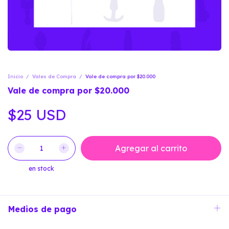
Inicio
/
Vales de Compra
/
Vale de compra por $20.000
Vale de compra por $20.000
$25 USD
en stock
Medios de pago