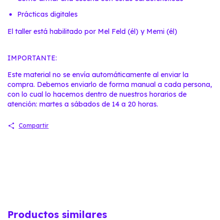
Prácticas digitales
El taller está habilitado por
Mel Feld
(él) y
Memi
(él)
IMPORTANTE:
Este material no se envía automáticamente al enviar la
compra. Debemos enviarlo de forma manual a cada persona,
con lo cual lo hacemos dentro de nuestros horarios de
atención: martes a sábados de 14 a 20 horas.
Compartir
Productos similares