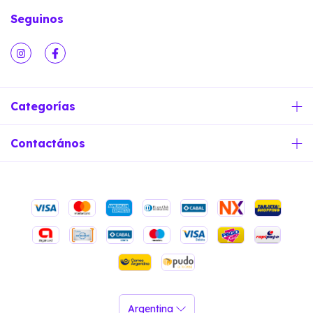
Seguinos
Categorías
Contactános