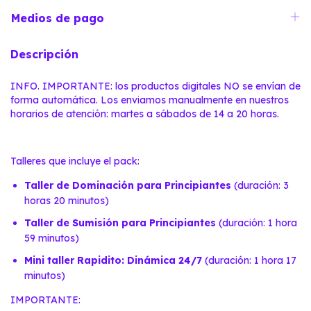
Medios de pago
Descripción
INFO. IMPORTANTE: los productos digitales NO se envían de
forma automática. Los enviamos manualmente en nuestros
horarios de atención: martes a sábados de 14 a 20 horas.
Talleres que incluye el pack:
Taller de Dominación para Principiantes
(duración: 3
horas 20 minutos)
Taller de Sumisión para Principiantes
(duración: 1 hora
59 minutos)
Mini taller Rapidito: Dinámica 24/7
(duración: 1 hora 17
minutos)
IMPORTANTE: