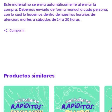
Este material no se envía automáticamente al enviar la
compra. Debemos enviarlo de forma manual a cada persona,
con lo cual lo hacemos dentro de nuestros horarios de
atención: martes a sábados de 14 a 20 horas.
Compartir
Productos similares