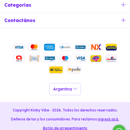
Categorías
Contactános
Copyright Kinky Vibe - 2026. Todos los derechos reservados.
Defensa de las y los consumidores. Para reclamos
ingresá acá.
Botón de arrepentimiento