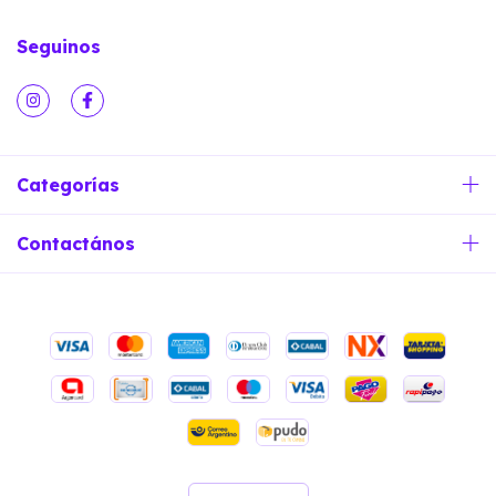
Seguinos
Categorías
Contactános