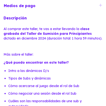
Medios de pago
Descripción
Al comprar este taller, te vas a estar llevando la
clase
grabada del Taller de Sumisión para Principiantes
dictado en diciembre 2024 (duración total: 1 hora 59 minutos).
Más sobre el taller:
¿Qué puedo encontrar en este taller?
Intro a las dinámicas D/s
Tipos de Subs y dinámicas
Cómo acercarse al juego desde el rol de Sub
Cómo negociar una sesión desde el rol Sub
Cuáles son las responsabilidades de une sub y