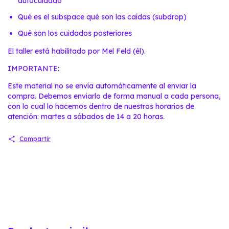
autocuidado
Qué es el subspace qué son las caídas (subdrop)
Qué son los cuidados posteriores
El taller está habilitado por
Mel Feld
(él).
IMPORTANTE:
Este material no se envía automáticamente al enviar la
compra. Debemos enviarlo de forma manual a cada persona,
con lo cual lo hacemos dentro de nuestros horarios de
atención: martes a sábados de 14 a 20 horas.
Compartir