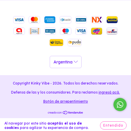
Copyright Kinky Vibe - 2026. Todos los derechos reservados.
Defensa de las y los consumidores. Para reclamos
ingresá acá.
Botón de arrepentimiento
Al navegar por este sitio
aceptás el uso de
Entendido
cookies
para agilizar tu experiencia de compra.