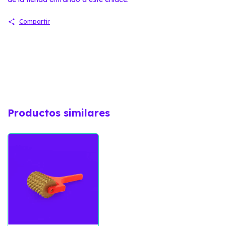
Compartir
Productos similares