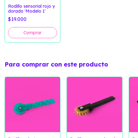
Rodillo sensorial rojo y
dorado 'Modelo 1'
$19.000
Para comprar con este producto