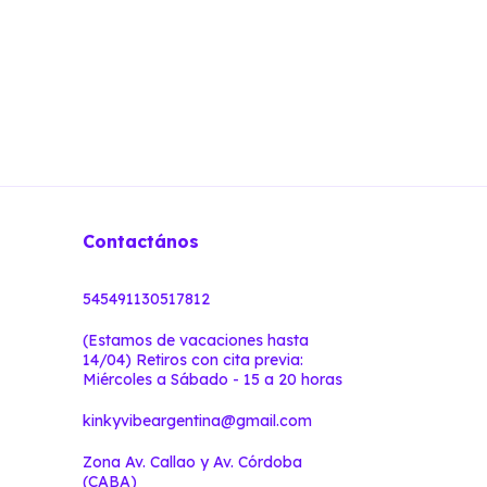
Contactános
545491130517812
(Estamos de vacaciones hasta
14/04) Retiros con cita previa:
Miércoles a Sábado - 15 a 20 horas
kinkyvibeargentina@gmail.com
Zona Av. Callao y Av. Córdoba
(CABA)