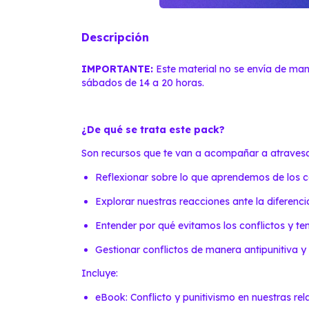
Descripción
IMPORTANTE:
Este material no se envía de ma
sábados de 14 a 20 horas.
¿De qué se trata este pack?
Son recursos que te van a acompañar a atravesar 
Reflexionar sobre lo que aprendemos de los co
Explorar nuestras reacciones ante la diferencia
Entender por qué evitamos los conflictos y 
Gestionar conflictos de manera antipunitiva y
Incluye:
eBook: Conflicto y punitivismo en nuestras re