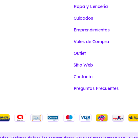
Ropa y Lencería
Cuidados
Emprendimientos
Vales de Compra
Outlet
Sitio Web
Contacto
Preguntas Frecuentes