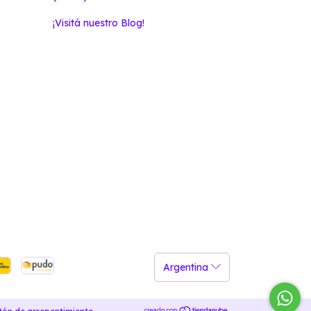
¡Visitá nuestro Blog!