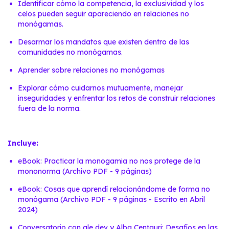
Identificar cómo la competencia, la exclusividad y los
celos pueden seguir apareciendo en relaciones no
monógamas.
Desarmar los mandatos que existen dentro de las
comunidades no monógamas.
Aprender sobre relaciones no monógamas
Explorar cómo cuidarnos mutuamente, manejar
inseguridades y enfrentar los retos de construir relaciones
fuera de la norma.
Incluye:
eBook: Practicar la monogamia no nos protege de la
mononorma (Archivo PDF - 9 páginas)
eBook: Cosas que aprendí relacionándome de forma no
monógama (Archivo PDF - 9 páginas - Escrito en Abril
2024)
Conversatorio con ale dev y Alba Centauri: Desafíos en las