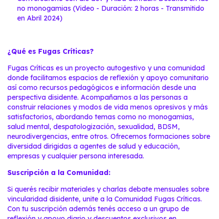
no monogamias (Video - Duración: 2 horas - Transmitido
en Abril 2024)
¿Qué es Fugas Críticas?
Fugas Críticas es un proyecto autogestivo y una comunidad
donde facilitamos espacios de reflexión y apoyo comunitario
así como recursos pedagógicos e información desde una
perspectiva disidente. Acompañamos a las personas a
construir relaciones y modos de vida menos opresivos y más
satisfactorios, abordando temas como no monogamias,
salud mental, despatologización, sexualidad, BDSM,
neurodivergencias, entre otros. Ofrecemos formaciones sobre
diversidad dirigidas a agentes de salud y educación,
empresas y cualquier persona interesada.
Suscripción a la Comunidad:
Si querés recibir materiales y charlas debate mensuales sobre
vincularidad disidente,
unite a la Comunidad Fugas Críticas
.
Con tu suscripción además tenés acceso a un grupo de
reflexión y apoyo diario y descuentos exclusivos en