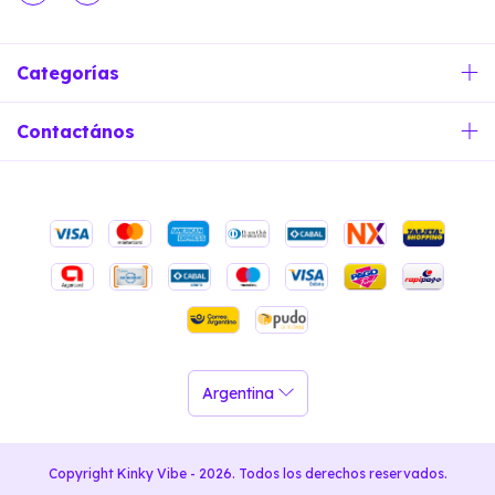
Categorías
Contactános
Copyright Kinky Vibe - 2026. Todos los derechos reservados.