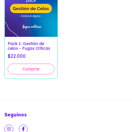
Pack 1: Gestión de
celos - Fugas Críticas
$22.000
Seguinos