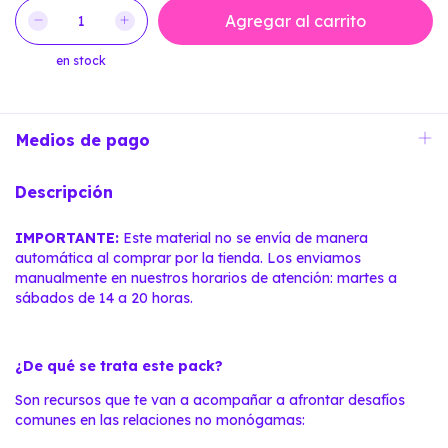
en stock
Medios de pago
Descripción
IMPORTANTE:
Este material no se envía de manera
automática al comprar por la tienda. Los enviamos
manualmente en nuestros horarios de atención: martes a
sábados de 14 a 20 horas.
¿De qué se trata este pack?
Son recursos que te van a acompañar a afrontar desafíos
comunes en las relaciones no monógamas: