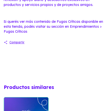
productos y servicios propios y de proyectos amigos.
Si querés ver más contenido de Fugas Críticas disponible en
esta tienda, podés visitar su sección en Emprendimientos >
Fugas Críticas
Compartir
Productos similares