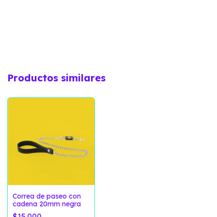
Productos similares
Correa de paseo con
cadena 20mm negra
$15.000