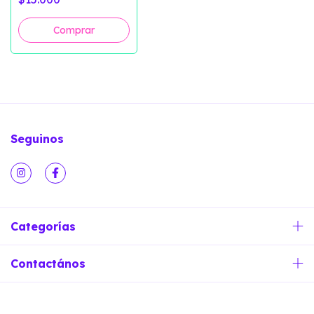
Seguinos
Categorías
Contactános