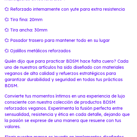
💞 Reforzado internamente con yute para extra resistencia
💞 Tira fina: 20mm
💞 Tira ancha: 30mm
💞 Pasador trasero para mantener todo en su lugar
💞 Ojalillos metálicos reforzados
Quién dijo que para practicar BDSM hace falta cuero? Cada
uno de nuestros artículos ha sido diseñado con materiales
veganos de alta calidad y refuerzos estratégicos para
garantizar durabilidad y seguridad en todas tus prácticas
BDSM.
Convierte tus momentos íntimos en una experiencia de lujo
consciente con nuestra colección de productos BDSM
reforzados veganos. Experimenta la fusión perfecta entre
sensualidad, resistencia y ética en cada detalle, dejando que
la pasión se exprese de una manera que resuene con tus
valores.