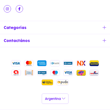
Categorías
Contactános