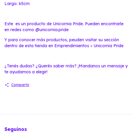
Largo: 65cm
Este es un producto de Unicornia Pride. Pueden encontrarle
en redes como
@unicornia.pride
Y para conocer más productos, peuden visitar su sección
dentro de esta tienda en
Emprendimientos > Unicornia Pride
¿Tenés dudas? ¿Querés saber más? ¡Mandanos un mensaje y
te ayudamos a elegir!
Compartir
Seguinos