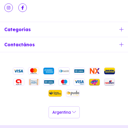
Categorías
Contactános