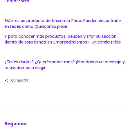
Largo: 65cm
Este es un producto de Unicornia Pride. Pueden encontrarle
en redes como
@unicornia.pride
Y para conocer más productos, peuden visitar su sección
dentro de esta tienda en
Emprendimientos > Unicornia Pride
¿Tenés dudas? ¿Querés saber más? ¡Mandanos un mensaje y
te ayudamos a elegir!
Compartir
Seguinos