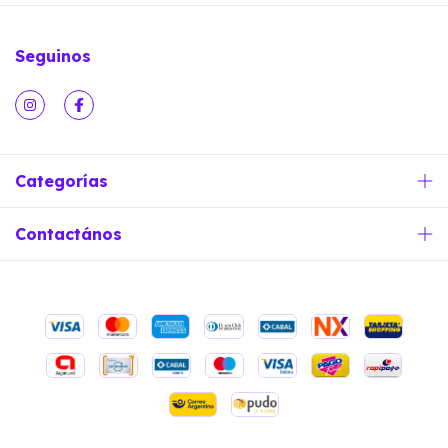
Seguinos
Categorías
Contactános