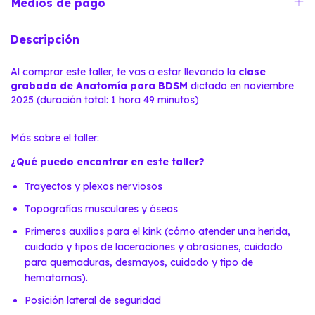
Medios de pago
Descripción
Al comprar este taller, te vas a estar llevando la
clase
grabada de Anatomía para BDSM
dictado en noviembre
2025 (duración total: 1 hora 49 minutos)
Más sobre el taller:
¿Qué puedo encontrar en este taller?
Trayectos y plexos nerviosos
Topografías musculares y óseas
Primeros auxilios para el kink (cómo atender una herida,
cuidado y tipos de laceraciones y abrasiones, cuidado
para quemaduras, desmayos, cuidado y tipo de
hematomas).
Posición lateral de seguridad