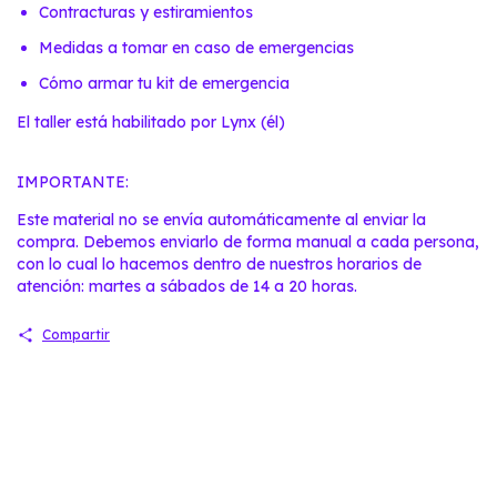
Contracturas y estiramientos
Medidas a tomar en caso de emergencias
Cómo armar tu kit de emergencia
El taller está habilitado por
Lynx
(él)
IMPORTANTE:
Este material no se envía automáticamente al enviar la
compra. Debemos enviarlo de forma manual a cada persona,
con lo cual lo hacemos dentro de nuestros horarios de
atención: martes a sábados de 14 a 20 horas.
Compartir